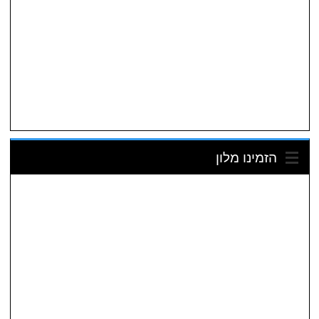
הזמינו מלון