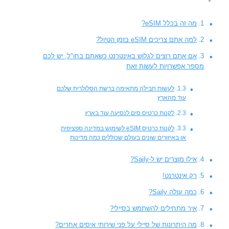
מה זה בכלל eSIM?
למה אתם צריכים eSIM בזמן הטיול?
אם אתם רוצים לגלוש באינטרנט כשאתם בחו"ל, יש לכם
מספר אפשרויות לעשות זאת
לעשות חבילה מתאימה ברשת הסלולרית שלכם
עוד מהארץ
לקנות כרטיס סים לנסיעה עוד בארץ
לקנות כרטיס eSIM לשימוש במדינה ספציפית
או באיזורים שונים בעולם שכוללים כמה מדינות
אילו מוצרים יש ל-Saily?
רק אינטרנט!
כמה עולה Saily?
איך מתחילים להשתמש בסיילי?
מה היתרונות של סיילי על פני שירותי איסים אחרים?