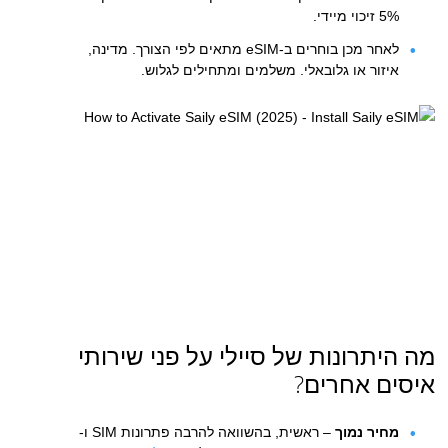
5% זיכוי מיידי.
לאחר מכן בוחרים ב-eSIM מתאים לפי הצורך. מדינה,
איזור או גלובאלי. משלמים ומתחילים לגלוש.
מה היתרונות של סיילי על פני שירותי
איסים אחרים?
מחיר נמוך
– ראשית, בהשוואה להרבה פתרונות SIM ו-