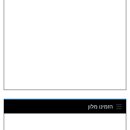
הזמינו מלון