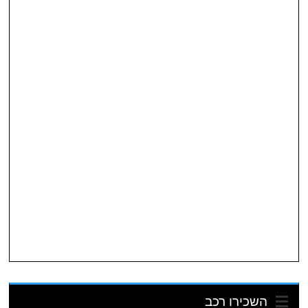
השכירו רכב