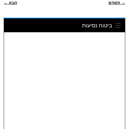
→ הקודם
הבא ←
ביטוח נסיעות