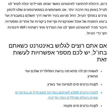
כיום, היכולת להתחבר לאינטרנט כאשר אנחנו מטיילים יכולה לעזור לנו
לטייל באופן נוח הרבה יותר. אנו משתמשים בסמארטפונים שלנו להמון
צרכים במהלך הטיול, החל מניווט בעיר חדשה דרך תשלום במעבורת ועד
ביצוע הזמנות של אוכל ואטרקציות וקריאת ביקורות על אתרים ומסעדות.
חיבור מהיר לאינטרנט חוסך לנו את המרדף אחר רשתות WiFi חינמיות
תוך כדי הטיול.
אם אתם רוצים לגלוש באינטרנט כשאתם
בחו"ל, יש לכם מספר אפשרויות לעשות
זאת
לעשות חבילה מתאימה ברשת הסלולרית שלכם עוד
מהארץ.
לקנות כרטיס סים לנסיעה עוד בארץ.
לקנות כרטיס eSIM לשימוש במדינה ספציפית או באיזורים
שונים בעולם שכוללים כמה מדינות.
לקנות כרטיס סים מקומי.