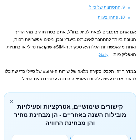
החסרונות של סיילי
פתרון בעיות
אם אתם מתכננים לצאת לטיול בחו"ל, אתם בטח תוהים מהי הדרך
הטובה ביותר להתחבר לאינטרנט ביעד? ובכן, ניסינו אפשרויות רבות,
ואחת מהאפשרויות הללו היא ספקית ה-eSIM שנקראת סיילי או בחנויות
האפליקציות –
Saily
.
במדריך זה, תקבלו סקירה מלאה של שירות ה-eSIM של סיילי כדי שתוכלו
לראות אם זו עשויה להיות האופציה הנכונה עבורכם בעת הטיול.
×
קישורים שימושיים, אטרקציות ופעילויות
מובילות השנה באזוריים - הן מבחינת מחיר
והן מבחינת החוויה