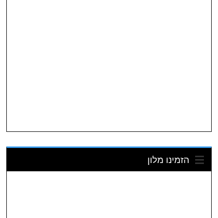
הזמינו מלון