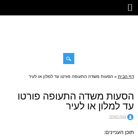
דילוג
דף הבית
»
תפריט ראשי
הסעות משדה התעופה פורטו עד למלון או לעיר
לתוכן
הסעות משדה התעופה פורטו
עד למלון או לעיר
צוות האתר
תוכן העניינים: