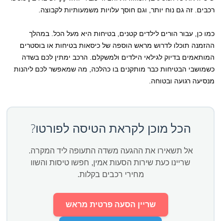
רכבים. זה גם נוח יותר, וגם חוסך עלויות משמעותיות לקבוצה.
כמו כן, עבור הורים לילדים קטנים, בטיחות היא מעל הכל. במהלך
ההזמנה תוכלו לדרוש מראש הוספה של כיסאות בטיחות או בוסטרים
המותאמים בדיוק לגילאי הילדים ולמשקלם. הרכב ימתין לכם בשדה
כשמושבי הבטיחות כבר מותקנים בו כהלכה, מה שמאפשר לכם ליהנות
מנסיעה רגועה ובטוחה.
הכל מוכן לקראת הטיסה לפורטו?
אל תשאירו את ההגעה משדה התעופה ליד המקרה.
שריינו כעת שירות הסעות אמין, חפשו טיסות והשוו
מחירי רכבים בקלות.
שריין הסעה פרטית מראש