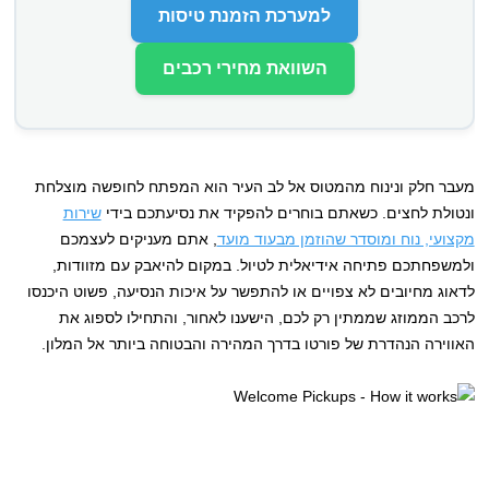
למערכת הזמנת טיסות
השוואת מחירי רכבים
מעבר חלק ונינוח מהמטוס אל לב העיר הוא המפתח לחופשה מוצלחת
ונטולת לחצים. כשאתם בוחרים להפקיד את נסיעתכם בידי
שירות
מקצועי, נוח ומוסדר שהוזמן מבעוד מועד
, אתם מעניקים לעצמכם
ולמשפחתכם פתיחה אידיאלית לטיול. במקום להיאבק עם מזוודות,
לדאוג מחיובים לא צפויים או להתפשר על איכות הנסיעה, פשוט היכנסו
לרכב הממוזג שממתין רק לכם, הישענו לאחור, והתחילו לספוג את
האווירה הנהדרת של פורטו בדרך המהירה והבטוחה ביותר אל המלון.