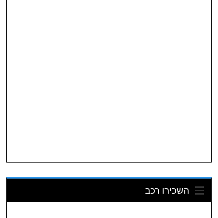
השכירו רכב