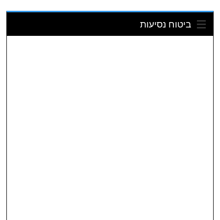
ביטוח נסיעות