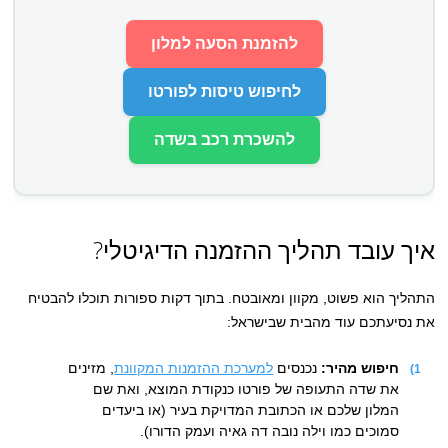
להזמנת הסעה למלון
לחיפוש טיסות לפורטו
להשכרת רכב בשדה
איך עובד תהליך ההזמנה הדיגיטלי?
התהליך הוא פשוט, מקוון ומאובטח. בתוך דקות ספורות תוכלו להבטיח
את נסיעתכם עוד מהבית שבישראל:
חיפוש מהיר:
נכנסים
למערכת ההזמנות המקוונת
, מזינים
את שדה התעופה של פורטו כנקודת המוצא, ואת שם
המלון שלכם או הכתובת המדויקת בעיר (או ביעדים
סמוכים כמו וילה נובה דה גאיה ועמק הדורו).