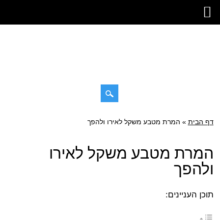
דילוג
דף הבית
»
תפריט ראשי
המרת מטבע משקל לאירו ולהפך
לתוכן
המרת מטבע משקל לאירו
ולהפך
תוכן העניינים: