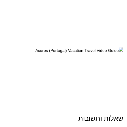
שאלות ותשובות