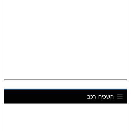
השכירו רכב