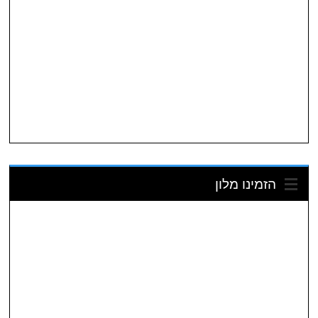
הזמינו מלון