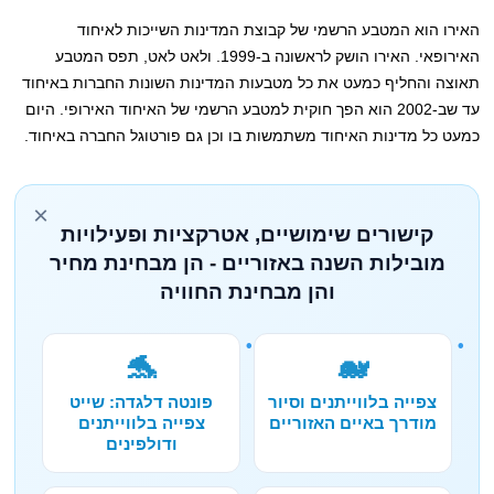
האירו הוא המטבע הרשמי של קבוצת המדינות השייכות לאיחוד
האירופאי. האירו הושק לראשונה ב-1999. ולאט לאט, תפס המטבע
תאוצה והחליף כמעט את כל מטבעות המדינות השונות החברות באיחוד
עד שב-2002 הוא הפך חוקית למטבע הרשמי של האיחוד האירופי. היום
כמעט כל מדינות האיחוד משתמשות בו וכן גם פורטוגל החברה באיחוד.
×
קישורים שימושיים, אטרקציות ופעילויות
מובילות השנה באזוריים - הן מבחינת מחיר
והן מבחינת החוויה
🐬
🐋
צפייה בלווייתנים וסיור
פונטה דלגדה: שייט
מודרך באיים האזוריים
צפייה בלווייתנים
ודולפינים