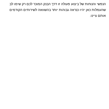
הנפשי והנוחות של ביצוע פעולה זו דרך הבנק המוכר לכם רק שימו לב
שהעמלות כאן יהיו כנראה גבוהות יותר בהשוואה לשירותים הקודמים
אותם ציינו.