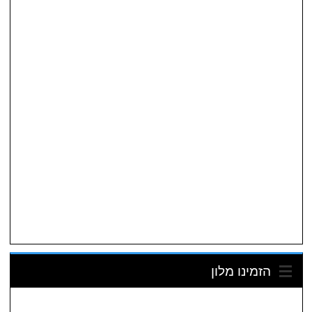
הזמינו מלון