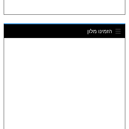
הזמינו מלון