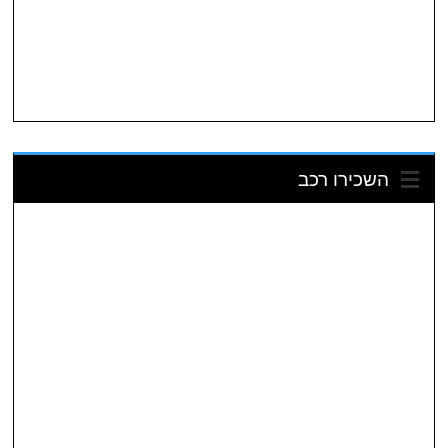
השכירו רכב