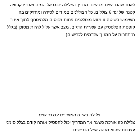
לאחר שהכרישים מגיעים, מדריך הצלילה יכנס אל המים ואחריו קבוצה
קטנה של עד 6 צוללים. כל הצוללנים צמודים לסירה ומחזיקים בה.
השימוש בשיטה זו מונע מצוללנים פחות מנוסים מלהיסחף לתוך איזור
קופסת הפלסטיק עם שארית הדגים, מצב אשר עלול להיות מסוכן (בגלל
ה"תחרות על המזון" שנדמית לכרישים).
צלילה באיים האזוריים עם כרישים
צלילה כזו אורכת כשעה אך המדריך יכול להפסיק אותה קודם בגלל סימני
עצבנות שהוא מזהה אצל הכרישים.