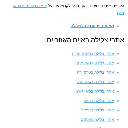
הלווייתנאים הידועים. כאן תוכלו לקרוא עוד על
צפייה בלוויתנים באי
פיקו
.
מציאת פרטנרים לצלילה
אתרי צלילה באיים האזוריים
אתרי צלילה בסנטה מריה
אתרי צלילה בסאו מיגל
אתרי צלילה בטרסיירה
אתרי צלילה בגרסיוסה
אתרי צלילה בסאו ג'ורג'
אתרי צלילה בפיקו
אתרי צלילה בפייאל
אתרי צלילה בפלורס