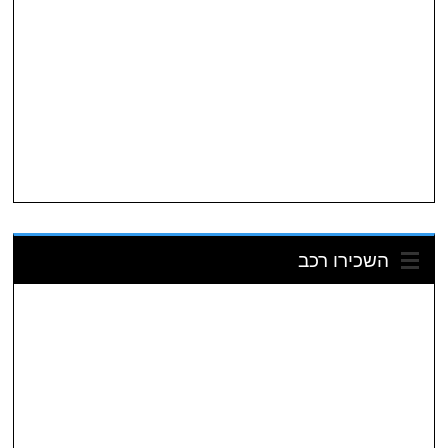
השכירו רכב