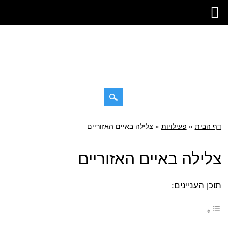
דילוג
דף הבית
»
תפריט ראשי
פעילויות
»
צלילה באיים האזוריים
לתוכן
צלילה באיים האזוריים
תוכן העניינים: