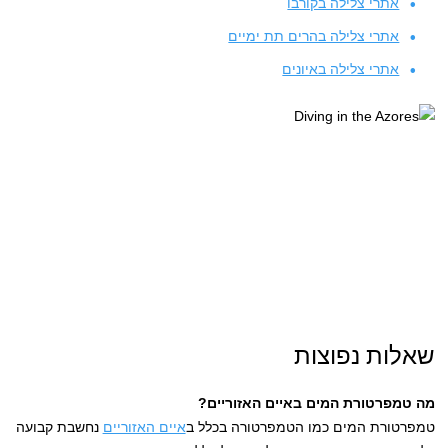
אתרי צלילה בקורבו
אתרי צלילה בהרים תת ימיים
אתרי צלילה באיונים
שאלות נפוצות
מה טמפרטורת המים באיים האזוריים?
טמפרטורת המים כמו הטמפרטורה בכלל ב
איים האזוריים
נחשבת קבועה