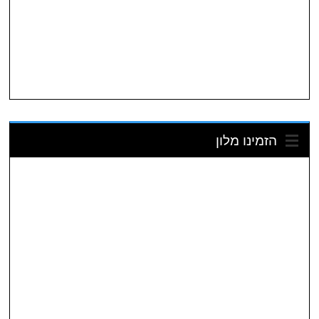
הזמינו מלון