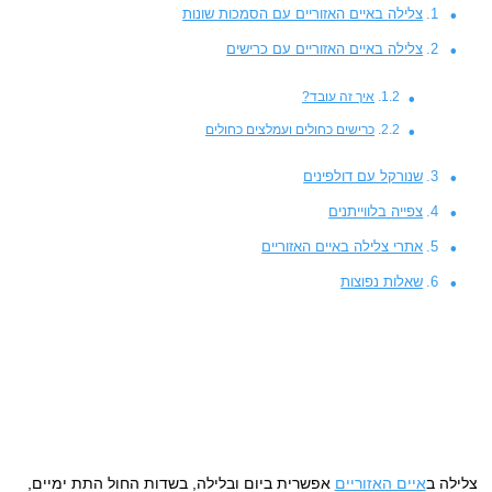
צלילה באיים האזוריים עם הסמכות שונות
צלילה באיים האזוריים עם כרישים
איך זה עובד?
כרישים כחולים ועמלצים כחולים
שנורקל עם דולפינים
צפייה בלווייתנים
אתרי צלילה באיים האזוריים
שאלות נפוצות
צלילה ב
איים האזוריים
אפשרית ביום ובלילה, בשדות החול התת ימיים,