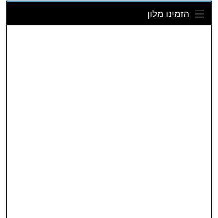
הזמינו מלון