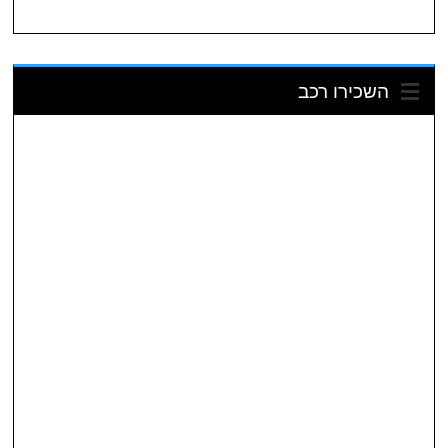
השכירו רכב