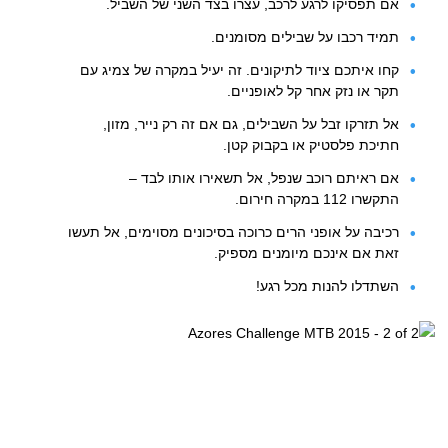
אם תפסיקו לרגע לרכב, עצרו בצד השני של השביל.
תמיד רכבו על שבילים מסומנים.
קחו איתכם ציוד לתיקונים. זה יעיל במקרה של צמיג עם
תקר או נזק אחר קל לאופניים.
אל תזרקו זבל על השבילים, גם אם זה רק נייר, מזון,
חתיכת פלסטיק או בקבוק קטן.
אם ראיתם רוכב שנפל, אל תשאירו אותו לבד –
התקשרו 112 במקרה חירום.
רכיבה על אופני הרים כרוכה בסיכונים מסוימים, אל תעשו
זאת אם אינכם מיומנים מספיק.
השתדלו להנות מכל רגע!