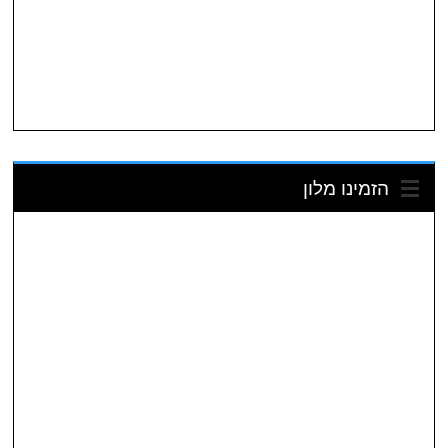
הזמינו מלון