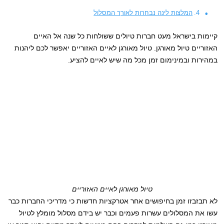
המלצות לינה נבחרות לאורך המסלול
קיימות בישראל מעט חברות טיולים ששולחות כל שנה אל האיים
האזוריים טיול מאורגן. טיול מאורגן לאיים האזוריים יאפשר לכם ליהנות
במהירות ובמינימום זמן מכל מה שיש לאיים להציע.
טיול מאורגן לאיים האזוריים
לא תבזבזו זמן בחיפושים אחר אטרקציות חדשות כי מדריכי החברות כבר
עשו את המסלולים עשרות פעמים וכבר יש בידם מסלול מומלץ לטיול