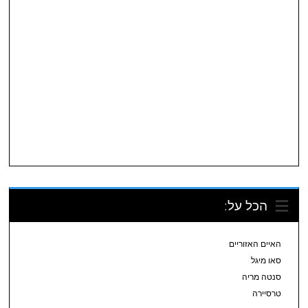
הכל על:
האיים האזוריים
סאו מיגל
סנטה מריה
טרסיירה