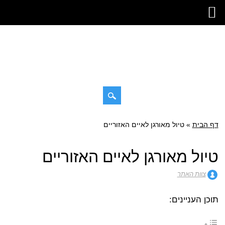
דילוג
דף הבית
»
תפריט ראשי
טיול מאורגן לאיים האזוריים
לתוכן
טיול מאורגן לאיים האזוריים
צוות האתר
תוכן העניינים: