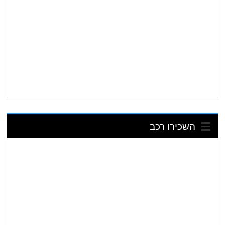
השכירו רכב