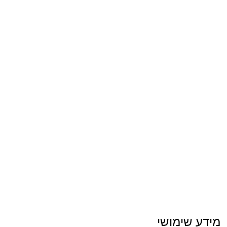
מידע שימושי