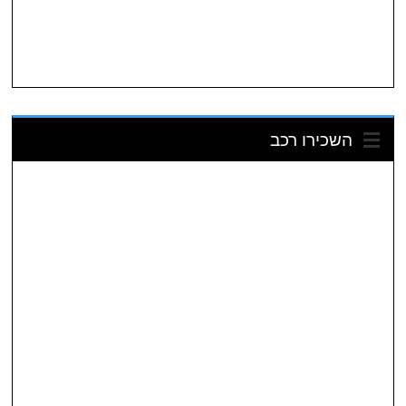
השכירו רכב