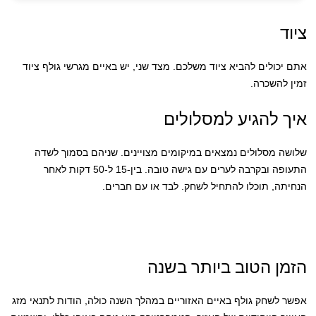
ציוד
אתם יכולים להביא ציוד משלכם. מצד שני, יש באיים מגרשי גולף ציוד
זמין להשכרה.
איך להגיע למסלולים
שלושה מסלולים נמצאים במיקומים מצויינים. שניהם בסמוך לשדה
התעופה ובקרבה לערים עם גישה טובה. בין-15 ל-50 דקות לאחר
הנחיתה, תוכלו להתחיל לשחק. לבד או עם חברים.
הזמן הטוב ביותר בשנה
אפשר לשחק גולף באיים האזוריים במהלך השנה כולה, הודות לתנאי מזג