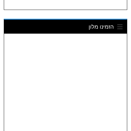
הזמינו מלון